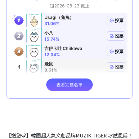
【送您🐯】韓國超人氣文創品牌MUZIK TIGER 冰感風扇！