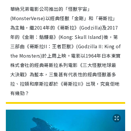
華納兄弟電影公司推出的「怪獸宇宙」
(MonsterVerse)以經典怪獸「金剛」和「哥斯拉」
為主軸，繼2014年的《哥斯拉》(Godzilla)及2017
年的《金剛：骷髏島》(Kong: Skull Island)後，第
三部曲《哥斯拉II：王者巨獸》(Godzilla II: King of
the Monsters)於上周上映。電影以1964年日本東寶
株式會社的經典哥斯拉系列電影《三大怪獸地球最
大決戰》為藍本，三隻甚有代表性的經典怪獸基多
拉、拉頓和摩斯拉都於《哥斯拉II》出現，究竟佢哋
有幾勁？