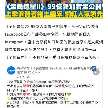
《全民造星2》99位入圍者已經誕生，今日ViuTV透過
Facebook公布全部參加者名單，包括他們的個人
Instagram，當中有部份熟口熟面的參加者原來是人氣網
紅或者是已經出道的歌手，亦有人曾經參加過第一季
《全民造星》，不過於第一季自選擇退賽或不幸落選。