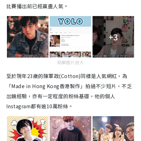
比賽播出前已經贏盡人氣。
+3
點擊圖片放大
至於現年23歲的陳軍政(Cotton)同樣是人氣網紅，為
「Made in Hong Kong香港製作」拍過不少短片，不乏
出鏡經驗，亦有一定程度的粉絲基礎，他的個人
Instagram都有逾10萬粉絲。