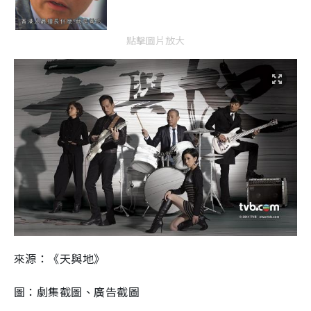
點擊圖片放大
來源：《天與地》
圖：劇集截圖、廣告截圖