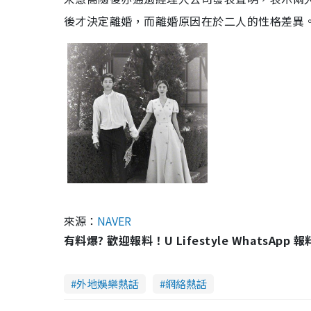
後才決定離婚，而離婚原因在於二人的性格差異
來源：
NAVER
有料爆? 歡迎報料！U Lifestyle WhatsApp 
外地娛樂熱話
網絡熱話