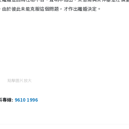
。由於彼此未能克服這個問題，才作出離婚決定。
點擊圖片放大
報料專線:
9610 1996