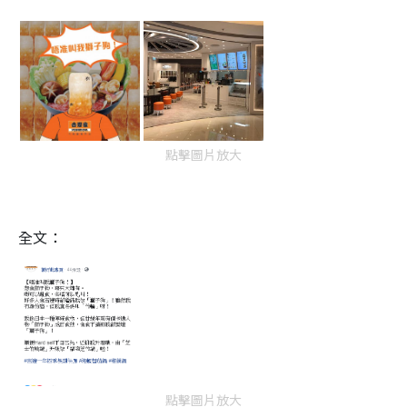
點擊圖片放大
全文：
點擊圖片放大