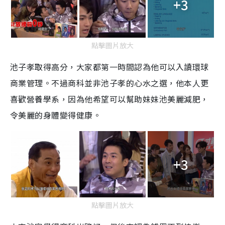
+3
點擊圖片放大
池子孝取得高分，大家都第一時間認為他可以入讀環球
商業管理。不過商科並非池子孝的心水之選，他本人更
喜歡營養學系，因為他希望可以幫助妹妹池美麗減肥，
令美麗的身體變得健康。
+3
點擊圖片放大