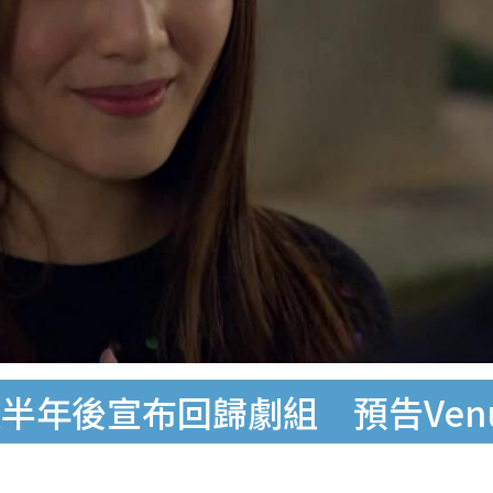
半年後宣布回歸劇組 預告Venu