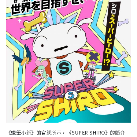
《蠟筆小新》的官網所示，《SUPER SHIRO》的簡介