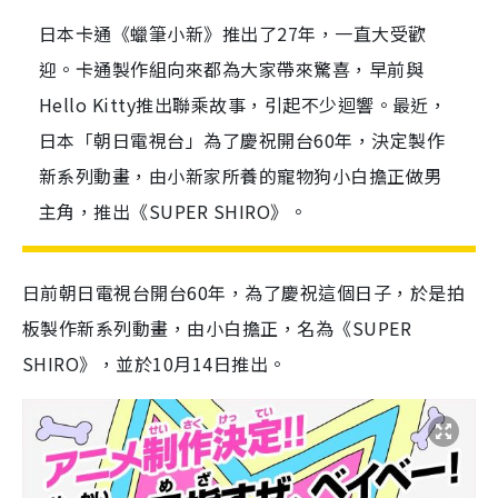
日本卡通《蠟筆小新》推出了27年，一直大受歡
迎。卡通製作組向來都為大家帶來驚喜，早前與
Hello Kitty推出聯乘故事，引起不少迴響。最近，
日本「朝日電視台」為了慶祝開台60年，決定製作
新系列動畫，由小新家所養的寵物狗小白擔正做男
主角，推出《SUPER SHIRO》。
日前朝日電視台開台60年，為了慶祝這個日子，於是拍
板製作新系列動畫，由小白擔正，名為《SUPER
SHIRO》，並於10月14日推出。