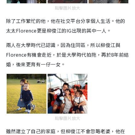
點擊圖片放大
除了工作繁忙的他，他在社交平台分享個人生活。他的
太太Florence更是柳俊江的IG出現的其中一人。
兩人在大學時代已認識，因為住同區，所以柳俊江與
Florence有機會走近，於是大學時代拍拖，再於8年前結
婚，後來更育有一仔一女。
點擊圖片放大
雖然建立了自己的家庭，但柳俊江不會忽略老婆，他在