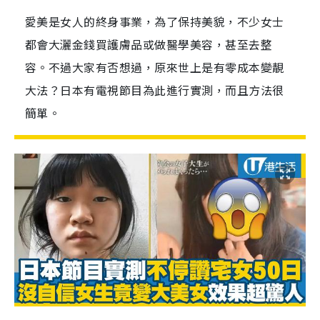
愛美是女人的終身事業，為了保持美貌，不少女士
都會大灑金錢買護膚品或做醫學美容，甚至去整
容。不過大家有否想過，原來世上是有零成本變靚
大法？日本有電視節目為此進行實測，而且方法很
簡單。