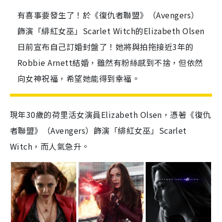
有喜事要發生了！於《復仇者聯盟》（Avengers）
飾演「緋紅女巫」Scarlet Witch的Elizabeth Olsen
日前宣布自己訂婚封盤了！她將與拍拖接近3年的
Robbie Arnett結婚，雖然有粉絲感到不捨，但依然
向女神祝福，希望她能得到幸福。
現年30歲的荷里活女演員Elizabeth Olsen，憑著《復仇
者聯盟》（Avengers）飾演「緋紅女巫」Scarlet
Witch，而人氣急升。