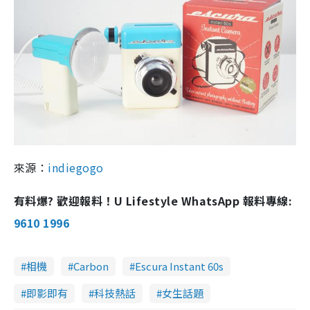
來源：
indiegogo
有料爆? 歡迎報料！U Lifestyle WhatsApp 報料專線:
9610 1996
相機
Carbon
Escura Instant 60s
即影即有
科技熱話
女生話題