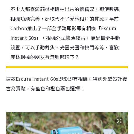
不少人都喜愛菲林相機拍出來的懷舊感，即使數碼
相機功能完善，都取代不了菲林相片的質感。早前
Carbon推出了一部全手動即影即有相機「Escura
Instant 60s」，相機外型懷舊復古，更配備全手動
設置，可以手動對焦、光圈光圈和快門等等，喜歡
菲林相機的朋友有無興趣玩下？
這款Escura Instant 60s即影即有相機，特別外型設計
復
古為賣點，有藍色和橙色兩色選擇。