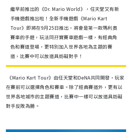
繼早前推出的《Dr. Mario World》，任天堂又有新
手機遊戲推出啦！全新手機遊戲《Mario Kart
Tour》即將在9月25日推出，將會是第一款瑪利奧
賽車的手遊，玩法同孖寶賽車遊戲一樣，有經典角
色和賽道登場，更特別加入世界各地為主題的賽
道，比賽中可以放道具妨礙對手！
《Mario Kart Tour》由任天堂和DeNA共同開發，玩家
在賽前可以選擇角色和賽車。除了經典賽道外，更有以
世界各地城市的主題賽道，比賽中一樣可以放道具妨礙
對手反敗為勝。