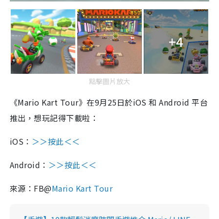
+4
點擊圖片放大
《
Mario Kart Tour》在9月25日於iOS 和 Android 平台
推出，想玩記得下載啦：
iOS：
＞＞按此＜＜
Android：
＞＞按此＜＜
來源：FB@
Mario Kart Tour