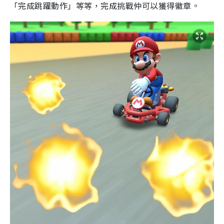
「完成跳躍動作」等等，完成挑戰仲可以獲得徽章
。