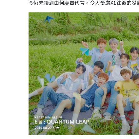
今仍未接到由何廣告代言，令人憂慮X1往後的發