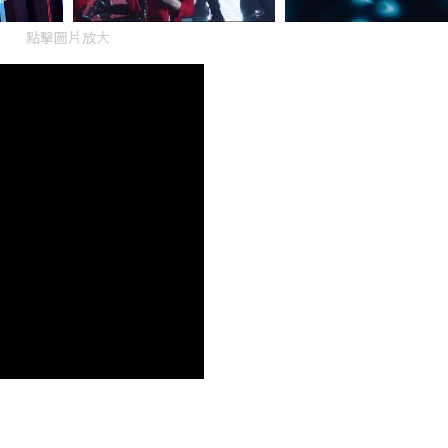
點擊圖片放大