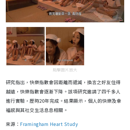
點擊圖片放大
研究指出，快樂指數會因距離而遞減，換言之好友住得
越遠，快樂指數會逐漸下降。該項研究邀請了四千多人
進行實驗，歷時20年完成。結果顯示，個人的快樂及幸
福感與其社交生活息息相關。
來源：
Framingham Heart Study