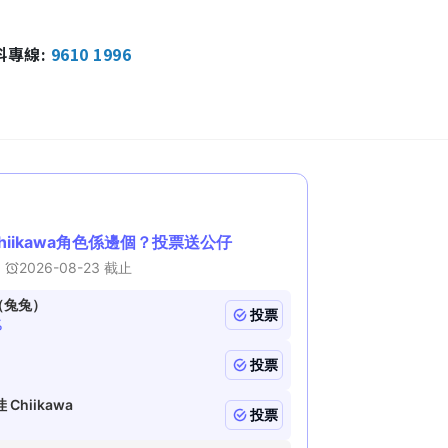
報料專線:
9610 1996