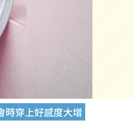
會時穿上好感度大增