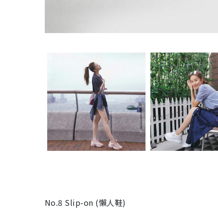
No.8 Slip-on (懶人鞋)