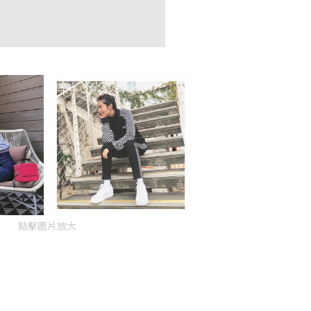
點擊圖片放大