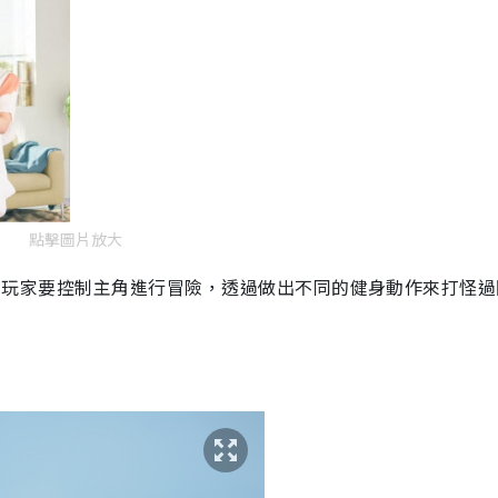
點擊圖片放大
re）中，玩家要控制主角進行冒險，透過做出不同的健身動作來打怪