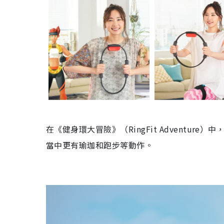
在《健身環大冒險》（RingFit Adventu
當中更有瑜珈和跑步等動作。