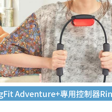
gFit Adventure+專用控制器