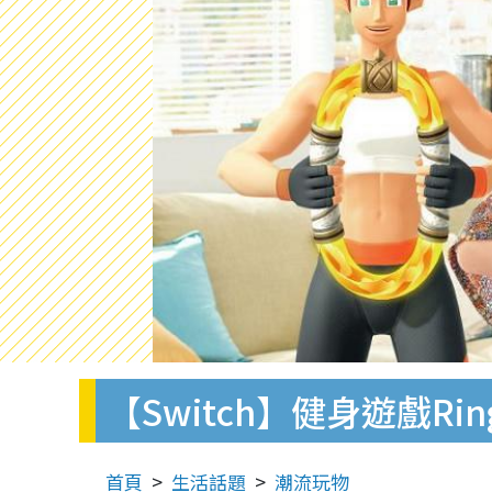
【Switch】健身遊戲Rin
首頁
生活話題
潮流玩物