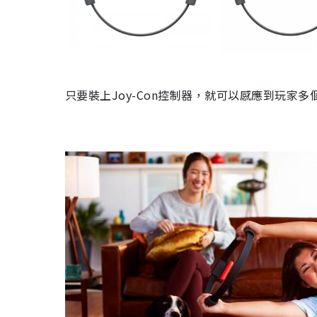
只要裝上Joy-Con控制器，就可以感應到玩家