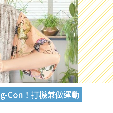
Ring-Con！打機兼做運動