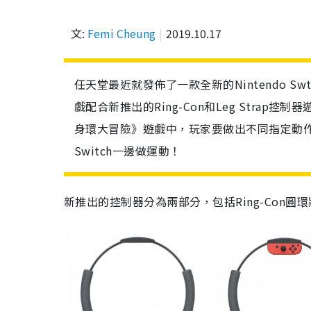
文:
Femi Cheung
2019.10.17
任天堂最近就發佈了一款全新的Nintendo Swti
戲配合新推出的Ring-Con和Leg Stra
身環大冒險》遊戲中，玩家要做出不同指定動
Switch一邊做運動！
新推出的控制器分為兩部分，包括Ring-Con圓