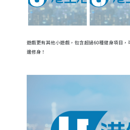
遊戲更有其他小遊戲，包含超過60種健身項目
邊修身！