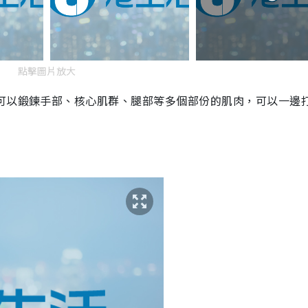
點擊圖片放大
，可以鍛鍊手部、核心肌群、腿部等多個部份的肌肉，可以一邊