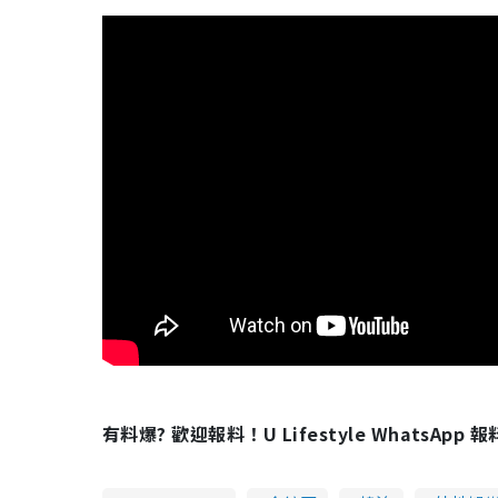
有料爆? 歡迎報料！U Lifestyle WhatsApp 