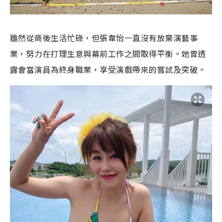
雖然從商後生活忙碌，但張韋怡一直沒有放棄演藝事
業，努力在打理生意與幕前工作之間取得平衡。她曾透
露會當演員為終身職業，享受演戲帶來的嘗試及突破。