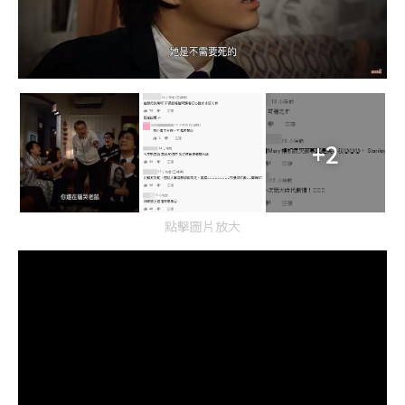
+2
點擊圖片放大