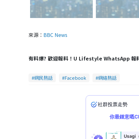
來源：
BBC News
有料爆? 歡迎報料！U Lifestyle WhatsApp 
網民熱話
Facebook
網絡熱話