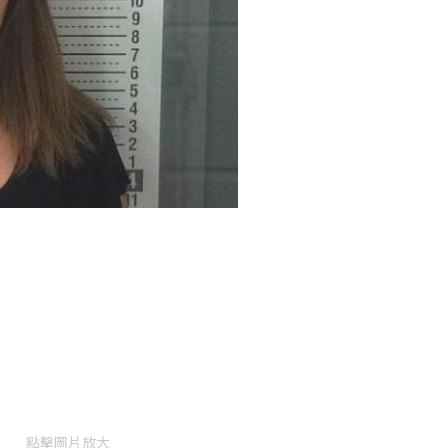
點擊圖片放大