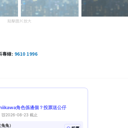
點擊圖片放大
報料專線:
9610 1996