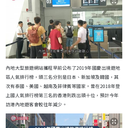
內地大型旅遊網站攜程早前公布了2019年國慶出境遊地
區人氣排行榜，頭三名分別是日本、新加坡及韓國，其
次有泰國、美國、越南及菲律賓等國家。曾在2018年登
上國人氣排行榜第三名的香港則跌出頭十位，預計今年
訪港內地遊客會較往年減少。