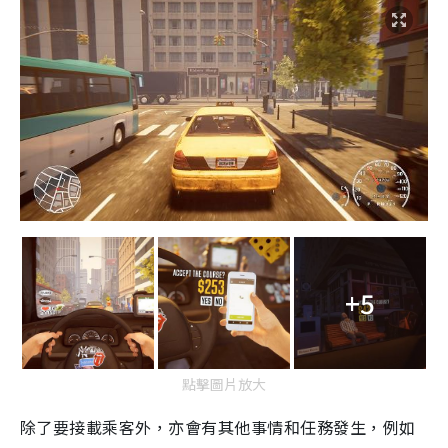
+5
點擊圖片放大
除了要接載乘客外，亦會有其他事情和任務發生，例如