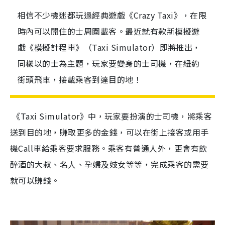
相信不少機迷都玩過經典遊戲《Crazy Taxi》，在限
時內可以開住的士周圍載客。最近就有款新模擬遊
戲《模擬計程車》（Taxi Simulator）即將推出，
同樣以的士為主題，玩家要變身的士司機，在紐約
街頭飛車，接載乘客到達目的地！
《Taxi Simulator》中，玩家要扮演的士司機，將乘客
送到目的地，賺取更多的金錢，可以在街上接客或用手
機Call車給乘客要求服務。乘客有普通人外，更會有飲
醉酒的大叔、名人、孕婦及妓女等等，完成乘客的需要
就可以賺錢。