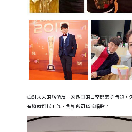
面對太太的病情及一家四口的日常開支等問題，
有腳就可以工作，例如做司儀或唱歌。