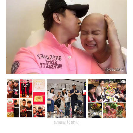
點擊圖片放大