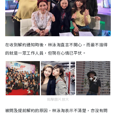
在收到解約通知時後，林泳淘直言不開心，而最不捨得
的就是一眾工作人員，但現在心情已平伏。
+2
點擊圖片放大
被問及提前解約的原因，林泳淘表示不清楚，亦沒有問