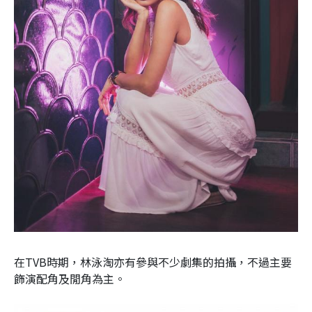
在TVB時期，林泳淘亦有參與不少劇集的拍攝，不過主要
飾演配角及閒角為主。