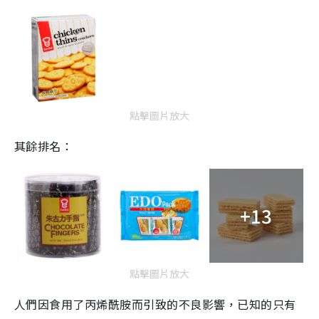
點擊圖片放大
其餘排名：
+13
點擊圖片放大
人們因食用了丙烯酰胺而引致的不良影響，已知的只有