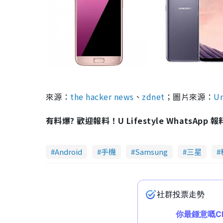
來源：
the hacker news
、
zdnet
；圖片來源：
Un
有料爆? 歡迎報料！U Lifestyle WhatsApp 
Android
手機
Samsung
三星