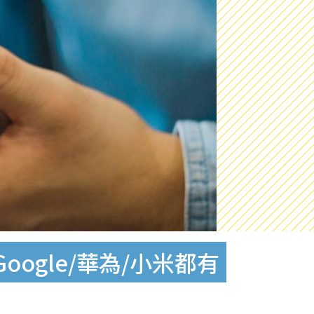
oogle/華為/小米都有