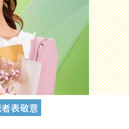
記者表敬意