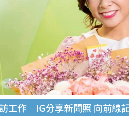
訪工作 IG分享新聞照 向前線