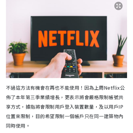
不過這方法有機會在再也不能使用！因為上周
Netflix
公
佈了本年第三季業績增長，更表示將會嚴格限制帳號共
享方式，據指將會限制用戶登入裝置數量，及以用戶
IP
位置來限制，目的希望限制一個帳戶只在同一建築物內
同時使用。