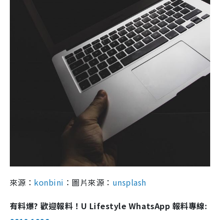
來源：
konbini
：圖片來源：
unsplash
有料爆? 歡迎報料！U Lifestyle WhatsApp 報料專線: