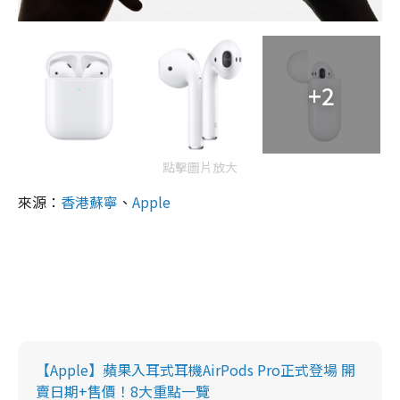
+2
點擊圖片放大
來源：
香港蘇寧
、
Apple
【Apple】蘋果入耳式耳機AirPods Pro正式登場 開
賣日期+售價！8大重點一覽