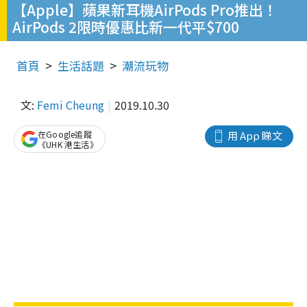
【Apple】蘋果新耳機AirPods Pro推出！
AirPods 2限時優惠比新一代平$700
首頁
生活話題
潮流玩物
文:
Femi Cheung
2019.10.30
在Google追蹤
用 App 睇文
《UHK 港生活》