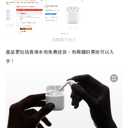
點擊圖片放大
產品更包括香港本地免費送貨，有興趣的果迷可以入
手！