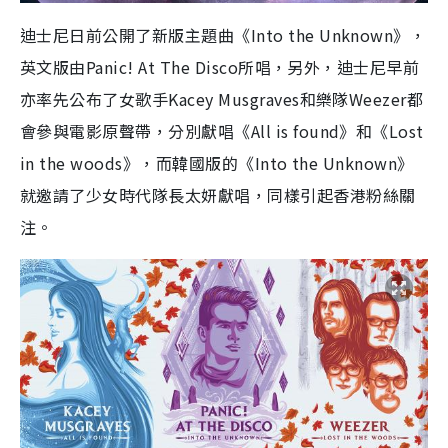
迪士尼日前公開了新版主題曲《Into the Unknown》，
英文版由Panic! At The Disco所唱，另外，迪士尼早前
亦率先公布了女歌手Kacey Musgraves和樂隊Weezer都
會參與電影原聲帶，分別獻唱《All is found》和《Lost
in the woods》，而韓國版的《Into the Unknown》
就邀請了少女時代隊長太妍獻唱，同樣引起香港粉絲關
注。