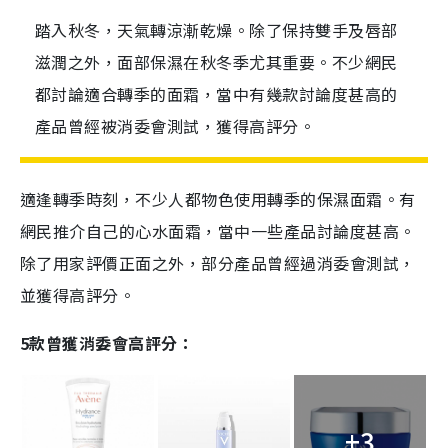
踏入秋冬，天氣轉涼漸乾燥。除了保持雙手及唇部
滋潤之外，面部保濕在秋冬季尤其重要。不少網民
都討論適合轉季的面霜，當中有幾款討論度甚高的
產品曾經被消委會測試，獲得高評分。
適逢轉季時刻，不少人都物色使用轉季的保濕面霜。有
網民推介自己的心水面霜，當中一些產品討論度甚高。
除了用家評價正面之外，部分產品曾經過消委會測試，
並獲得高評分。
5款曾獲消委會高評分：
+3