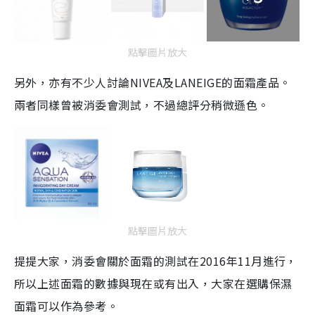
點擊圖片放大
另外，亦有不少人討論NIVEA及LANEIGE的面霜產品。
兩者同樣曾被消委會測試，不過總評分稍微遜色。
點擊圖片放大
提提大家，消委會關於面霜的測試在2016年11月進行，
所以上述面霜的數據與現在或有出入，大家在選購保濕
面霜可以作為參考。