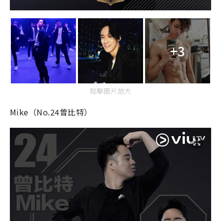
+3
點擊圖片放大
Mike（No.24曾比特）