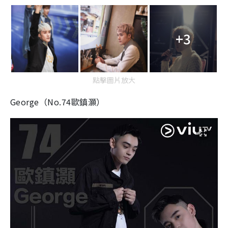
+3
點擊圖片放大
George（No.74歐鎮灝）