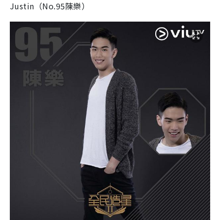
Justin（No.95陳樂）