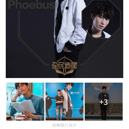
+3
點擊圖片放大