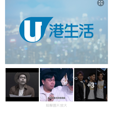
+3
點擊圖片放大