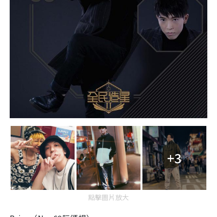
+3
點擊圖片放大