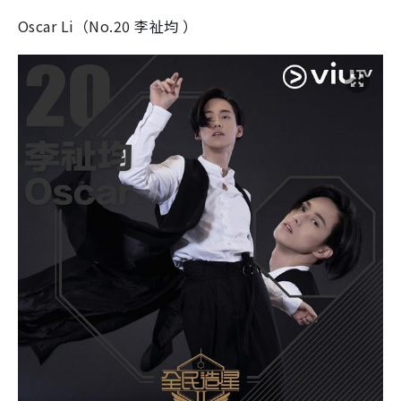
Oscar Li（No.20 李祉均 ）