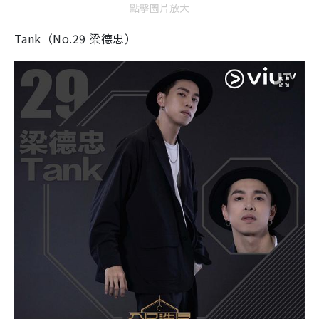
點擊圖片放大
Tank（No.29 梁德忠）