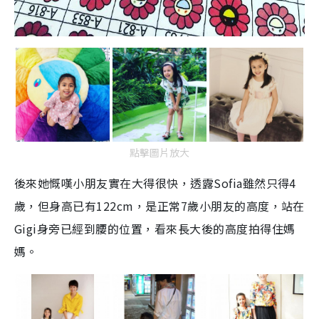
點擊圖片放大
後來她慨嘆小朋友實在大得很快，透露Sofia雖然只得4
歲，但身高已有122cm，是正常7歲小朋友的高度，站在
Gigi身旁已經到腰的位置，看來長大後的高度拍得住媽
媽。