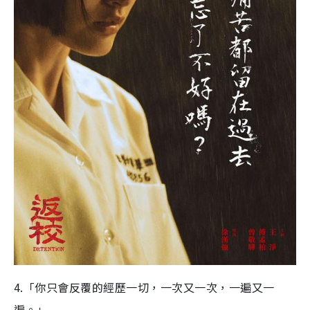
4.「你只會反覆的經歷一切，一次又一次，一遍又一
遍。」