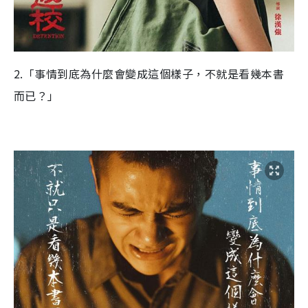
2.「事情到底為什麼會變成這個樣子，不就是看幾本書
而已？」