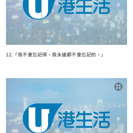
12.「我不會忘記得，我永遠都不會忘記的。」