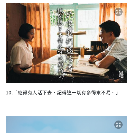
10.「總得有人活下去，記得這一切有多得來不易。」