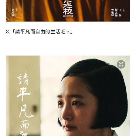
8.「請平凡而自由的生活吧。」