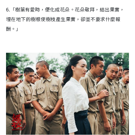
6.「樹葉有愛時，便化成花朵。花朵敬拜，結出果實，
埋在地下的樹根使樹枝產生果實，卻並不要求什麼報
酬。」