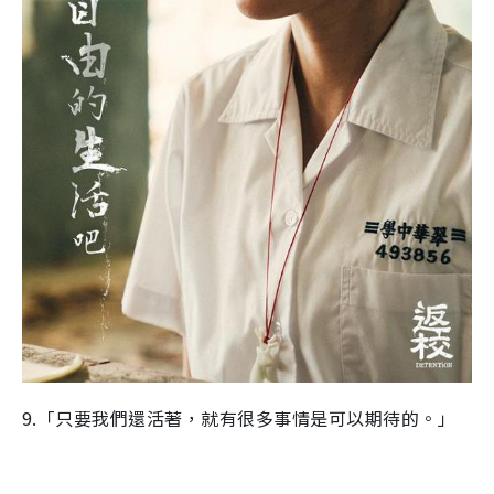
9.「只要我們還活著，就有很多事情是可以期待的。」