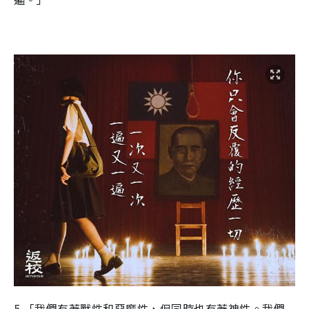
5.「我們有著獸性和惡魔性，但同時也有著神性。我們