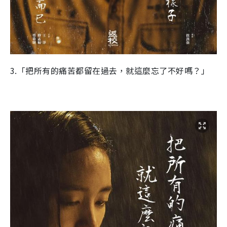
3.「把所有的痛苦都留在過去，就這麼忘了不好嗎？」