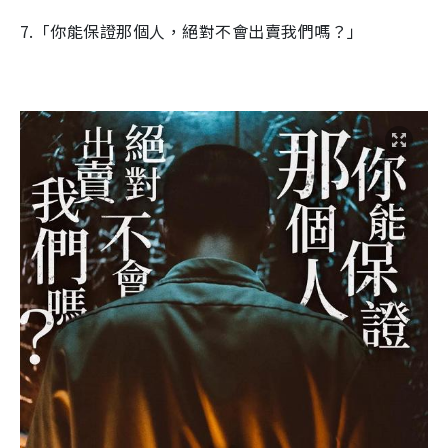
7.「你能保證那個人，絕對不會出賣我們嗎？」