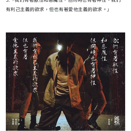
有利己主義的欲求，但也有著愛他主義的欲求。」