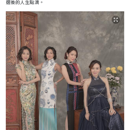
選後的人生點滴。