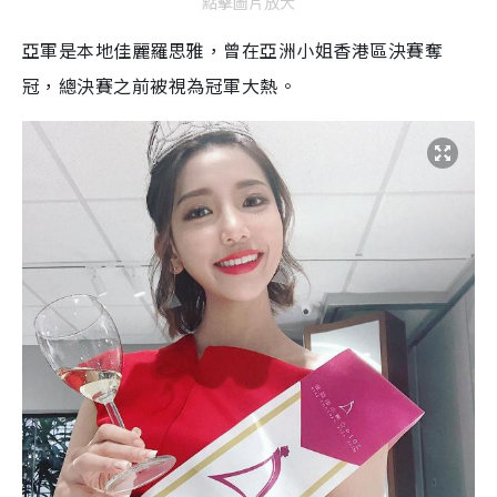
點擊圖片放大
亞軍是本地佳麗羅思雅，曾在亞洲小姐香港區決賽奪
冠，總決賽之前被視為冠軍大熱。