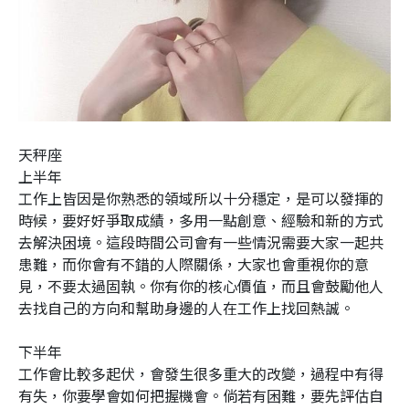
天秤座
上半年
工作上皆因是你熟悉的領域所以十分穩定，是可以發揮的
時候，要好好爭取成績，多用一點創意、經驗和新的方式
去解決困境。這段時間公司會有一些情況需要大家一起共
患難，而你會有不錯的人際關係，大家也會重視你的意
見，不要太過固執。你有你的核心價值，而且會鼓勵他人
去找自己的方向和幫助身邊的人在工作上找回熱誠。
下半年
工作會比較多起伏，會發生很多重大的改變，過程中有得
有失，你要學會如何把握機會。倘若有困難，要先評估自