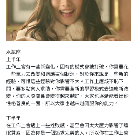
水瓶座
上半年
工作上會有一些新變化，固有的模式會被打破，你需要花
一些氣力去改變和適應這個狀況，對於你來說是一些新的
經驗，可惜這些經驗對你影響不大。工作上應該不恥下
問，要多點向人求助，你需要全新的學習模式去適應新改
變。你的人際關係會變得越來越好，大家也逐漸能看出你
性格善良的一面，所以大家也越來越佩服你的能力。
下半年
在工作上會遇上一些挫敗感，甚至會因太大壓力影響了睡
眠質素。因為你是一個追求完美的人，所以你在工作上會