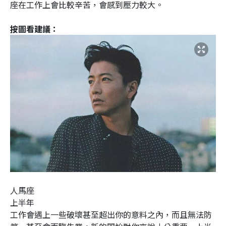
座在工作上會比較辛苦，會感到壓力較大。
按圖看建議：
人馬座
上半年
工作會遇上一些破壞甚至超出你的意料之內，而且無法防