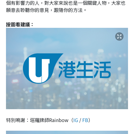
個有影響力的人，對大家來說也是一個關鍵人物，大家也
願意去聆聽你的意見，跟隨你的方法。
按圖看建議：
特別鳴謝：塔羅牌師Rainbow（
IG
/
FB
）