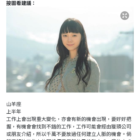
按圖看建議：
山羊座
上半年
工作上會出現重大變化，亦會有新的機會出現，要好好把
握，有機會會找到不錯的工作，工作可能會經由獵頭公司
或朋友介紹，所以千萬不要放過任何建立人脈的機會。倘