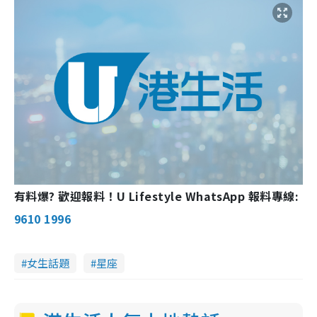
有料爆? 歡迎報料！U Lifestyle WhatsApp 報料專線:
9610 1996
女生話題
星座