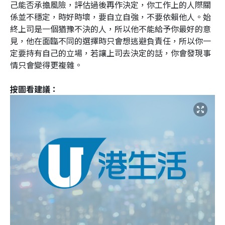
己能否承擔風險，評估過後再作決定，你工作上的人際關
係並不穩定，時好時壞，要自立自強，不要依賴他人。始
終上司是一個猶豫不決的人，所以他不能給予你最好的意
見，他在面臨不同的選擇時只會想逃避負責任，所以你一
定要持有自己的立場，若讓上司去決定的話，你會發現事
情只會變得更複雜。
按圖看建議：