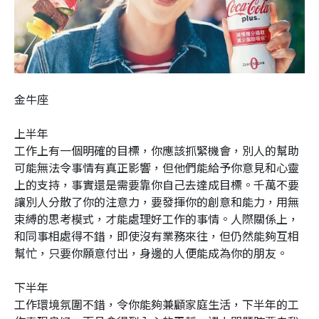
金牛座
上半年
工作上有一個明確的目標，你應該抓緊機會，別人的幫助
可能無法令事情有真正影響，但他們能給予你意見和心靈
上的支持，事實還是需要靠你自己去達成目標。千萬不要
讓別人分散了你的注意力，要發揮你的創意和能力，用無
束縛的思考模式，才能處理好工作的事情。人際關係上，
和同事相處得不錯，即使沒有業務來往，但仍然能夠互相
幫忙，只要你願意付出，身邊的人便能成為你的朋友。
下半年
工作環境氛圍不錯，令你能夠兼顧家庭生活，下半年的工