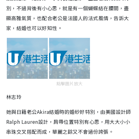
別，不過背後有小心思，就是有一個蝴蝶結在腰間，盡
顯高雅氣質，也配合老公是法國人的法式風情，告訴大
家，結婚也可以好知性。
點擊圖片放大
林志玲
她與日籍老公Akira結婚時的婚紗好特別，由美國設計師
Ralph Lauren設計，肩帶位置特別有心思，用大大小小
串珠交叉搭配而成，華麗之餘又不會過份誇張。