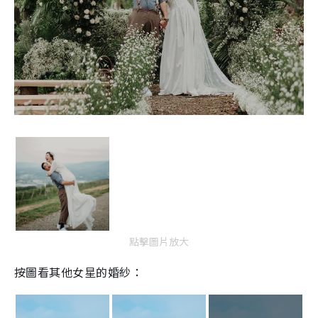
點擊圖片放大
按圖看其他女星的婚紗：