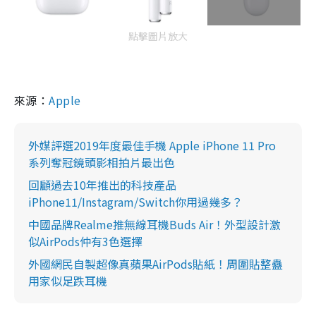
點擊圖片放大
來源：
Apple
外媒評選2019年度最佳手機 Apple iPhone 11 Pro
系列奪冠鏡頭影相拍片最出色
回顧過去10年推出的科技產品
iPhone11/Instagram/Switch你用過幾多？
中國品牌Realme推無線耳機Buds Air！外型設計激
似AirPods仲有3色選擇
外國網民自製超像真蘋果AirPods貼紙！周圍貼整蠱
用家似足跌耳機