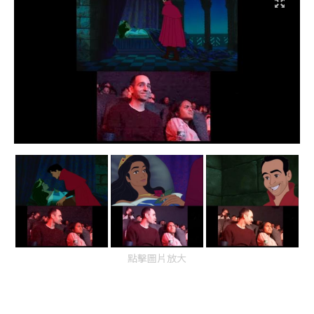
點擊圖片放大