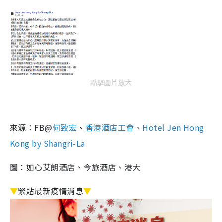
點擊圖片放大
來源：FB@
何致宏
、
香港酒店工會
、
Hotel Jen Hong
Kong by Shangri-La
圖：如心艾朗酒店、今旅酒店、港大
▼
緊貼最新疫情消息
▼