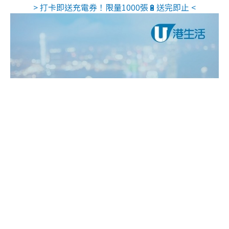
> 打卡即送充電券！限量1000張🔋送完即止 <