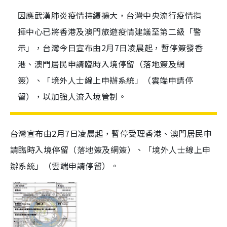
因應武漢肺炎疫情持續擴大，台灣中央流行疫情指
揮中心已將香港及澳門旅遊疫情建議至第二級「警
示」，台灣今日宣布由2月7日凌晨起，暫停簽發香
港、澳門居民申請臨時入境停留（落地簽及網
簽）、「境外人士線上申辦系統」（雲端申請停
留），以加強人流入境管制。
台灣宣布由2月7日凌晨起，暫停受理香港、澳門居民申
請臨時入境停留（落地簽及網簽）、「境外人士線上申
辦系統」（雲端申請停留）。