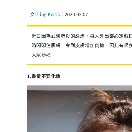
文:
Ling Kwok
2020.02.07
近日因為武漢肺炎的肆虐，每人外出都必定戴
時間悶住肌膚，令到皮膚增加負擔，因此有很
大家參考。
1.盡量不要化妝