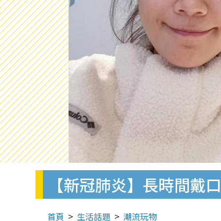
【新冠肺炎】長時間戴口
首頁
生活話題
潮流玩物