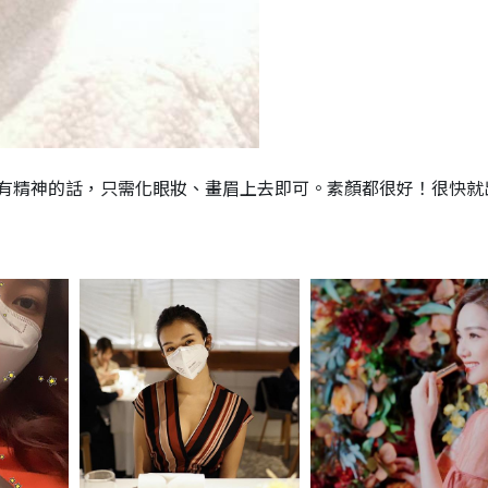
有精神的話，只需化眼妝、畫眉上去即可。素顏都很好！很快就