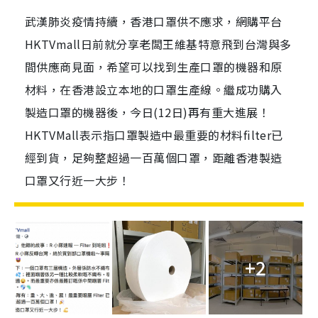
武漢肺炎疫情持續，香港口罩供不應求，網購平台
HKTVmall日前就分享老闆王維基特意飛到台灣與多
間供應商見面，希望可以找到生產口罩的機器和原
材料，在香港設立本地的口罩生產線。繼成功購入
製造口罩的機器後，今日(12日)再有重大進展！
HKTVMall表示指口罩製造中最重要的材料filter已
經到貨，足夠整超過一百萬個口罩，距離香港製造
口罩又行近一大步！
+2