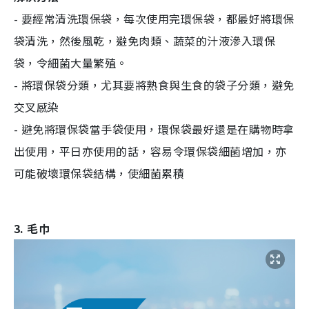
- 要經常清洗環保袋，每次使用完環保袋，都最好將環保
袋清洗，然後風乾，避免肉類、蔬菜的汁液滲入環保
袋，令細菌大量繁殖。
- 將環保袋分類，尤其要將熟食與生食的袋子分類，避免
交叉感染
- 避免將環保袋當手袋使用，環保袋最好還是在購物時拿
出使用，平日亦使用的話，容易令環保袋細菌增加，亦
可能破壞環保袋結構，使細菌累積
3. 毛巾