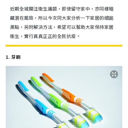
近期全城關注衛生議題，即使留守家中，亦同樣暗
藏潛在風險，所以今次同大家分析一下家居的細菌
黑點，另附解決方法，希望可以幫助大家保持家居
衛生，實行真真正正的全民抗疫。
1. 牙刷