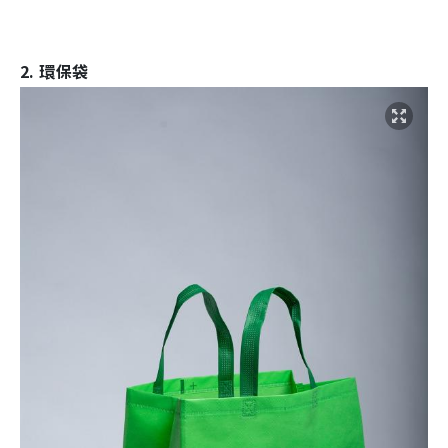
2. 環保袋