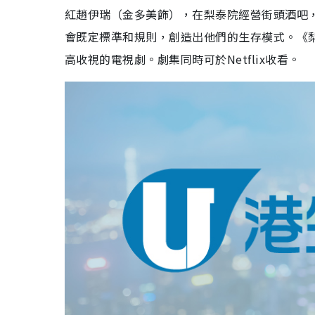
紅趙伊瑞（金多美飾），在梨泰院經營街頭酒吧
會既定標準和規則，創造出他們的生存模式。《
高收視的電視劇。劇集同時可於Netflix收看。