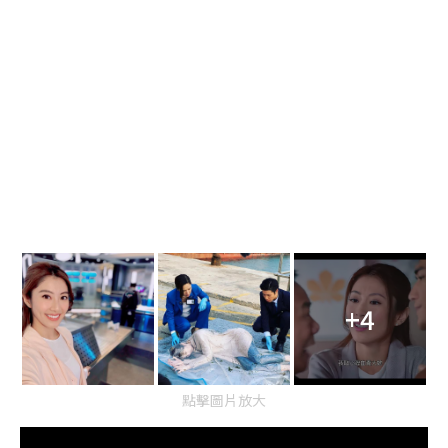
+4
點擊圖片放大